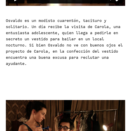
Osvaldo es un modisto cuarentón, tacituro y
solitario. Un día recibe la visita de Carola, una
entusiasta adolescente, quien llega a pedirle en
secreto un vestido para bailar en un local
nocturno. Si bien Osvaldo no ve con buenos ojos el
proyecto de Carola, en la confección del vestido
encuentra una buena excusa para reclutar una
ayudante.