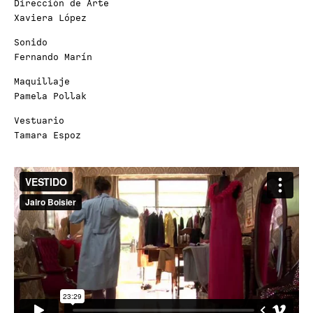
Dirección de Arte
Xaviera López
Sonido
Fernando Marín
Maquillaje
Pamela Pollak
Vestuario
Tamara Espoz