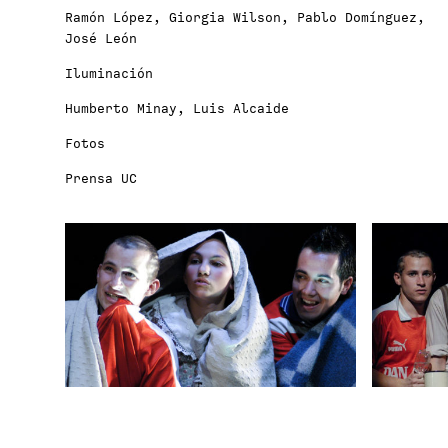
Ramón López, Giorgia Wilson, Pablo Domínguez,
José León
Iluminación
Humberto Minay, Luis Alcaide
Fotos
Prensa UC