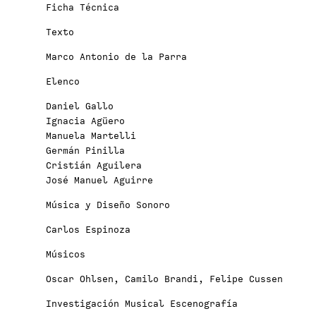
Ficha Técnica
Texto
Marco Antonio de la Parra
Elenco
Daniel Gallo
Ignacia Agüero
Manuela Martelli
Germán Pinilla
Cristián Aguilera
José Manuel Aguirre
Música y Diseño Sonoro
Carlos Espinoza
Músicos
Oscar Ohlsen, Camilo Brandi, Felipe Cussen
Investigación Musical Escenografía