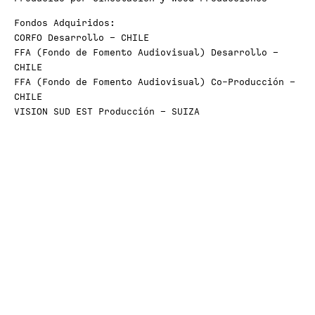
Fondos Adquiridos:
CORFO Desarrollo – CHILE
FFA (Fondo de Fomento Audiovisual) Desarrollo –
CHILE
FFA (Fondo de Fomento Audiovisual) Co-Producción –
CHILE
VISION SUD EST Producción – SUIZA