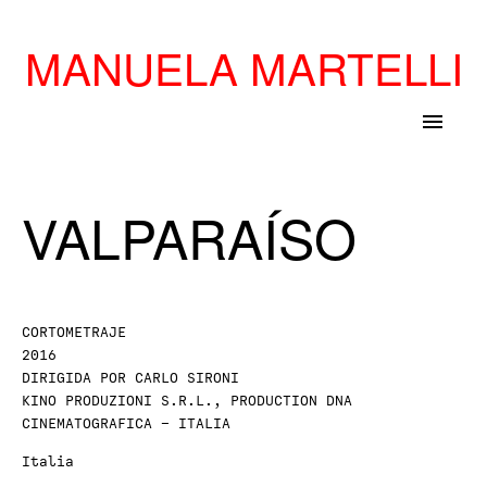
MANUELA MARTELLI
menu
VALPARAÍSO
CORTOMETRAJE
2016
DIRIGIDA POR CARLO SIRONI
KINO PRODUZIONI S.R.L., PRODUCTION DNA
CINEMATOGRAFICA – ITALIA
Italia