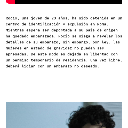
Rocío, una joven de 20 años, ha sido detenida en un
centro de identificación y expulsión en Roma.
Mientras espera ser deportada a su país de origen
ha quedado embarazada. Rocío se niega a revelar los
detalles de su embarazo, sin embargo, por ley, las
mujeres en estado de gravidez no pueden ser
apresadas. De este modo es dejada en libertad con
un permiso temporario de residencia. Una vez libre,
deberá lidiar con un embarazo no deseado.