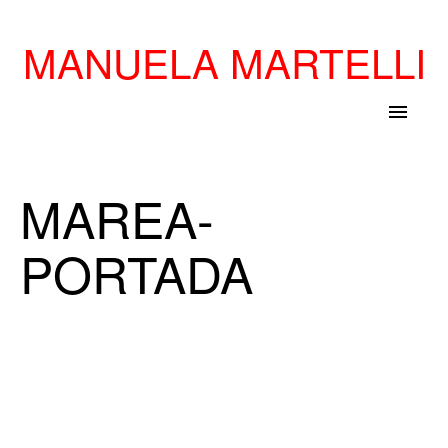
MANUELA MARTELLI
menu
MAREA-
PORTADA